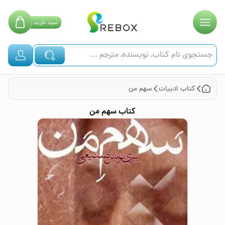
سبد
خرید
کتاب
ادبیات
سهم من
کتاب
سهم من