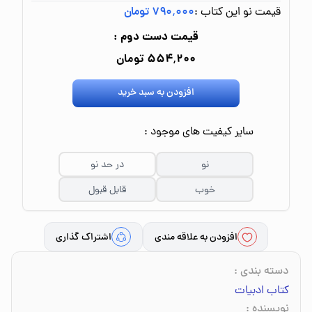
قیمت نو این کتاب :
۷۹۰٬۰۰۰ تومان
قیمت دست دوم :
۵۵۴٬۲۰۰ تومان
افزودن به سبد خرید
سایر کیفیت های موجود :
نو
در حد نو
خوب
قابل قبول
افزودن به علاقه مندی
اشتراک گذاری
دسته بندی
:
کتاب ادبیات
نویسنده
: