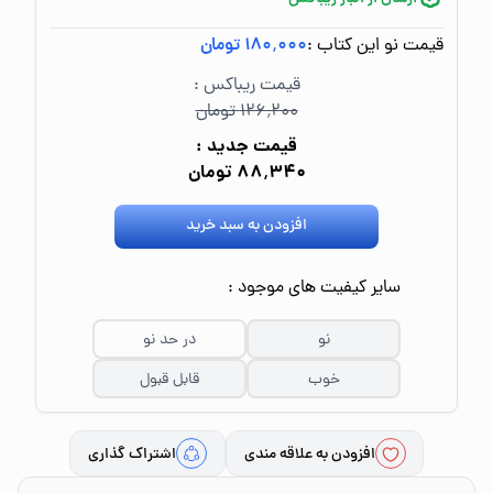
قیمت نو این کتاب :
۱۸۰٬۰۰۰ تومان
قیمت ریباکس :
۱۲۶٬۲۰۰ تومان
قیمت جدید :
۸۸٬۳۴۰ تومان
افزودن به سبد خرید
سایر کیفیت های موجود :
نو
در حد نو
خوب
قابل قبول
افزودن به علاقه مندی
اشتراک گذاری