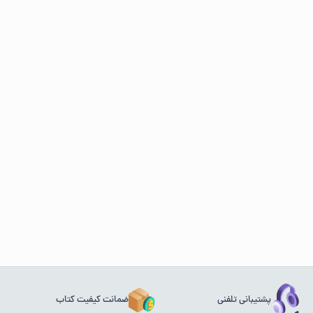
پشتیبانی تلفنی
ضمانت کیفیت کتاب