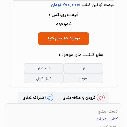
قیمت نو این کتاب :
۲۰۰٬۰۰۰ تومان
قیمت ریباکس :
ناموجود
موجود شد خبرم کنید
سایر کیفیت های موجود :
نو
در حد نو
خوب
قابل قبول
افزودن به علاقه مندی
اشتراک گذاری
دسته بندی
:
کتاب ادبیات