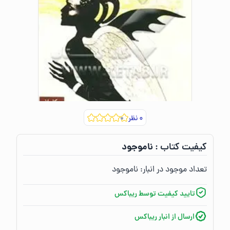
۰
نظر
ناموجود
کیفیت کتاب :‌
تعداد موجود در انبار:‌
ناموجود
تایید کیفیت توسط ریباکس
ارسال از انبار ریباکس