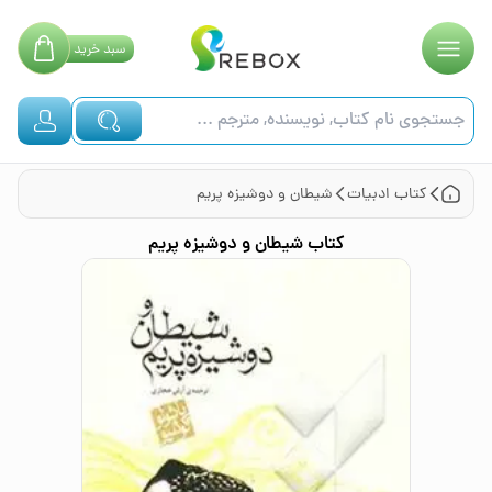
سبد
خرید
کتاب
ادبیات
شیطان و دوشیزه پریم
کتاب
شیطان و دوشیزه پریم