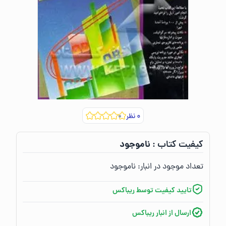
۰
نظر
ناموجود
کیفیت کتاب :‌
تعداد موجود در انبار:‌
ناموجود
تایید کیفیت توسط ریباکس
ارسال از انبار ریباکس