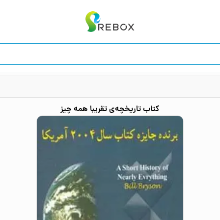
کتاب
تاریخچه‌ی تقریبا همه چیز