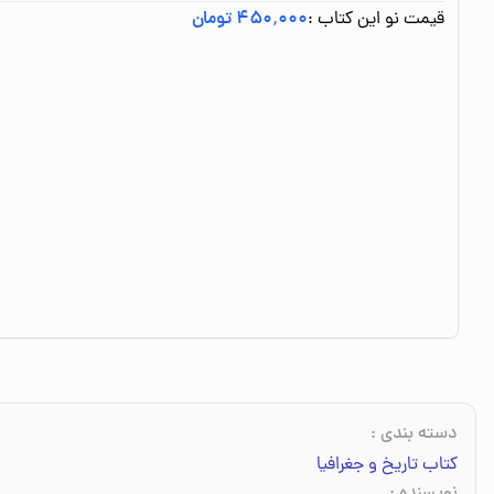
قیمت نو این کتاب :
۴۵۰٬۰۰۰ تومان
دسته بندی
:
کتاب تاریخ و جغرافیا