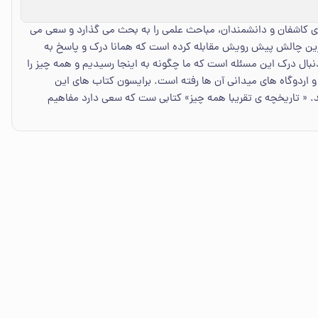
ای کاشفان و دانشمندان، مباحث علمی را به بحث می گذارد و سعی می
رگترین چالش پیش رویش مقابله کرده است که همانا درک و پاسخ به
بال درک این مسئله است که ما چگونه به اینجا رسیدیم و همه چیز را
 و اردوگاه های میدانی آن ها رفته است. برایسون کتاب های این
. « تاریخچه ی تقریبا همه چیز» کتابی ست که سعی دارد مفاهیم