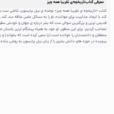
معرفی کتاب
تاریخچه‌ی تقریبا همه چیز
کتاب «تاریخچه ی تقریبا همه چیز» نوشته ی بیل برایسون، تلاشی ست بر
کند با ایجاد جذابیت برای خواننده، او را به مسائل علمی علاقه مند کند.
قدیمی ترین و بزرگترین سوالی ست که بشر درباره ی جهان و خودش مطرح ک
تصاحب کردیم. برای این منظور، او خود به همراه پیشگام ترین باستان شن
محققان و دانشمندان را خوانده است (یا سعی کرده است که بخواند) و پ
پیچیده در حوزه های دانش بشری را از زبان بیل برایسون به روشی ساده و 