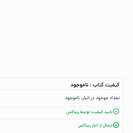
ناموجود
کیفیت کتاب :‌
تعداد موجود در انبار:‌
ناموجود
تایید کیفیت توسط ریباکس
ارسال از انبار ریباکس