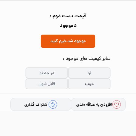
قیمت دست دوم :
ناموجود
موجود شد خبرم کنید
سایر کیفیت های موجود :
نو
در حد نو
خوب
قابل قبول
افزودن به علاقه مندی
اشتراک گذاری