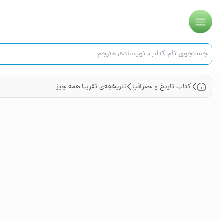
کتاب
تاریخ و جغرافیا
تاریخچه‌ی تقریبا همه چیز