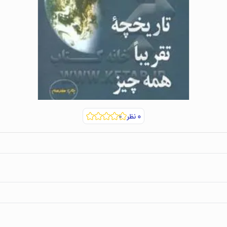
۰
نظر