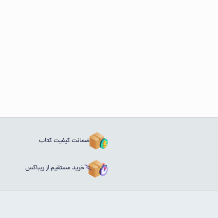
ضمانت کیفیت کتاب
خرید مستقیم از ریباکس