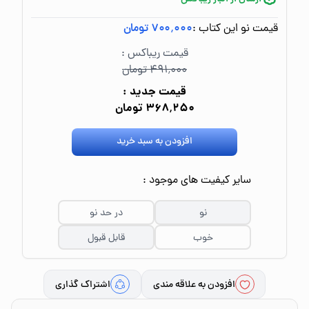
قیمت نو این کتاب :
۷۰۰٬۰۰۰ تومان
قیمت ریباکس :
۴۹۱٬۰۰۰ تومان
قیمت جدید :
۳۶۸٬۲۵۰ تومان
افزودن به سبد خرید
سایر کیفیت های موجود :
نو
در حد نو
خوب
قابل قبول
افزودن به علاقه مندی
اشتراک گذاری