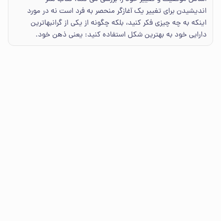
اندیشیدن برای تغییر یک آغازگر منحصر به فرد است نه در مورد
اینکه به چه چیزی فکر کنید، بلکه چگونه از یکی از گرانبهاترین
دارایی خود به بهترین شکل استفاده کنید: یعنی ذهن خود.