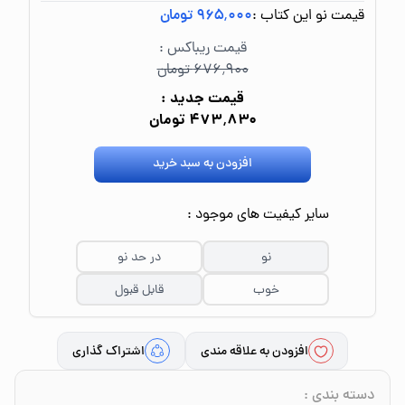
قیمت نو این کتاب :
۹۶۵٬۰۰۰ تومان
قیمت ریباکس :
۶۷۶٬۹۰۰ تومان
قیمت جدید :
۴۷۳٬۸۳۰ تومان
افزودن به سبد خرید
سایر کیفیت های موجود :
نو
در حد نو
خوب
قابل قبول
افزودن به علاقه مندی
اشتراک گذاری
دسته بندی
: