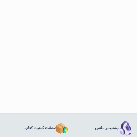
پشتیبانی تلفنی
ضمانت کیفیت کتاب