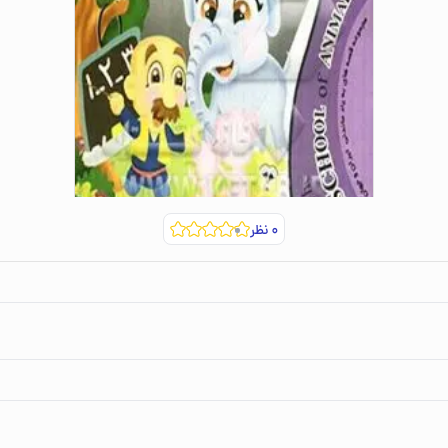
۰
نظر