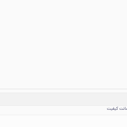
مانت کیفیت