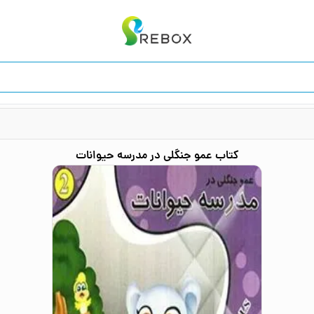
کتاب
عمو جنگلی در مدرسه حیوانات