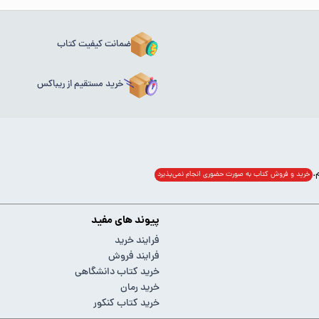
ضمانت کیفیت کتاب
خرید مستقیم از ریباکس
خرید و فروش کتاب به صورت حضوری انجام‌ نمی‌پذیرد
پیوند های مفید
فرایند خرید
فرایند فروش
خرید کتاب دانشگاهی
خرید رمان
خرید کتاب کنکور