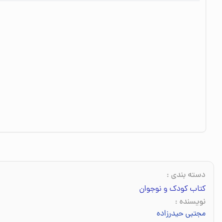
دسته بندی
:
کتاب کودک و نوجوان
نویسنده
:
مجتبی حیدرزاده