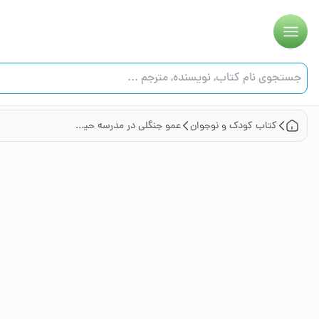
کتاب
کودک و نوجوان
عمو جنگلی در مدرسه حیوانات