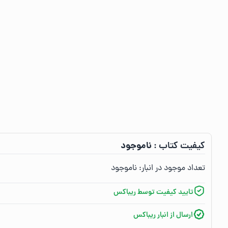
ناموجود
کیفیت کتاب :‌
تعداد موجود در انبار:‌
ناموجود
تایید کیفیت توسط ریباکس
ارسال از انبار ریباکس