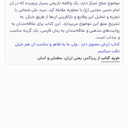
موضوع صلح تمرکز دارد، یک واقعه تاریخی بسیار پیچیده که در آن
امام حسن مجتبی (ع) با معاویه مقابله کرد. سید علی شجاعی با
تجزیه و تحلیل این وقایع و بازآفرینی آن‌ها از طریق خیال، به
تشریح عمق این موضوع می‌پردازد. این کتاب برای علاقه‌مندان به
روایت‌های مذهبی و علاقه‌مندان به رمان فارسی، یک گزینه مناسب
و جذاب است.
کتاب ارزش معنوی دارد ، ولی ما به ظاهر و سلامت آن هم خیلی
دقت میکنیم.
خرید کتاب
از ریباکس یعنی ارزان، مطمئن و آسان.