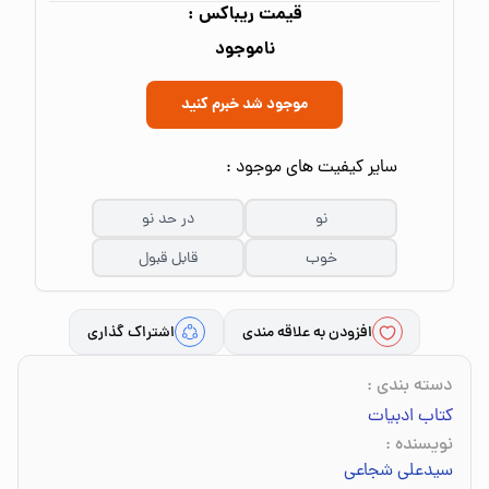
قیمت ریباکس :
ناموجود
موجود شد خبرم کنید
سایر کیفیت های موجود :
نو
در حد نو
خوب
قابل قبول
افزودن به علاقه مندی
اشتراک گذاری
دسته بندی
:
کتاب ادبیات
نویسنده
:
سیدعلی شجاعی