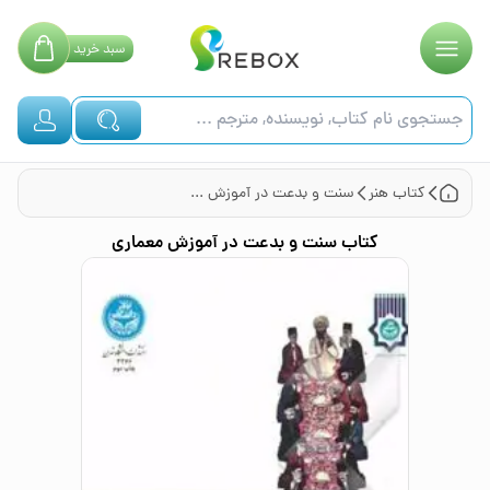
سبد
خرید
کتاب
هنر
سنت و بدعت در آموزش معماری
کتاب
سنت و بدعت در آموزش معماری