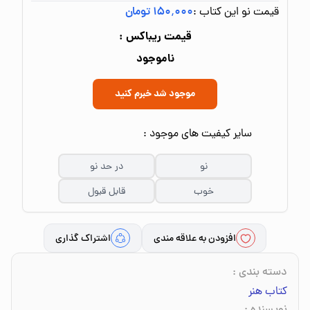
قیمت نو این کتاب :
۱۵۰٬۰۰۰ تومان
قیمت ریباکس :
ناموجود
موجود شد خبرم کنید
سایر کیفیت های موجود :
نو
در حد نو
خوب
قابل قبول
افزودن به علاقه مندی
اشتراک گذاری
دسته بندی
:
کتاب هنر