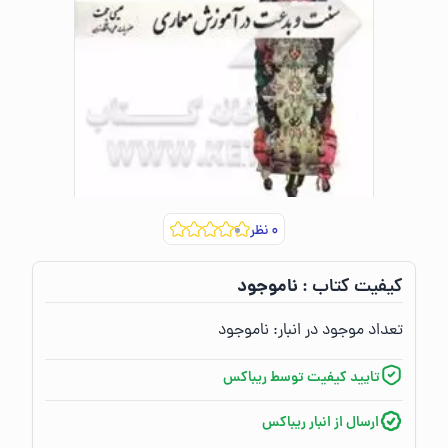
۰
نظر
ناموجود
کیفیت کتاب :‌
تعداد موجود در انبار:‌
ناموجود
تایید کیفیت توسط ریباکس
ارسال از انبار ریباکس