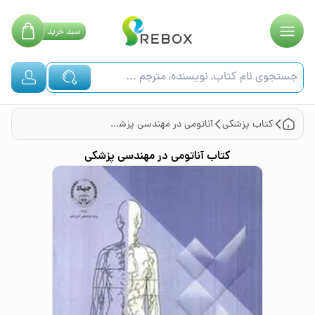
سبد
خرید
کتاب
پزشکی
آناتومی در مهندسی پزشکی
کتاب
آناتومی در مهندسی پزشکی