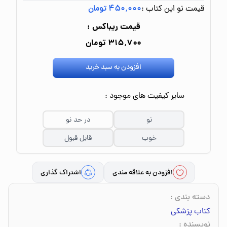
قیمت نو این کتاب :
۴۵۰٬۰۰۰ تومان
قیمت ریباکس :
۳۱۵٬۷۰۰ تومان
افزودن به سبد خرید
سایر کیفیت های موجود :
نو
در حد نو
خوب
قابل قبول
افزودن به علاقه مندی
اشتراک گذاری
دسته بندی
:
کتاب پزشکی
نویسنده
: