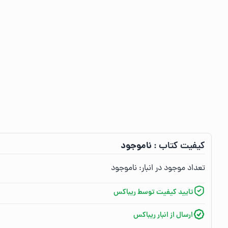
ناموجود
کیفیت کتاب :‌
تعداد موجود در انبار:‌
ناموجود
تایید کیفیت توسط ریباکس
ارسال از انبار ریباکس