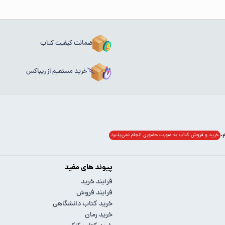
ضمانت کیفیت کتاب
خرید مستقیم از ریباکس
خرید و فروش کتاب به صورت حضوری انجام‌ نمی‌پذیرد
پیوند های مفید
فرایند خرید
فرایند فروش
خرید کتاب دانشگاهی
خرید رمان