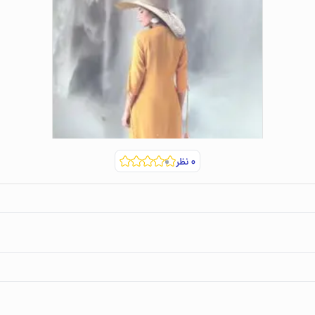
۰
نظر