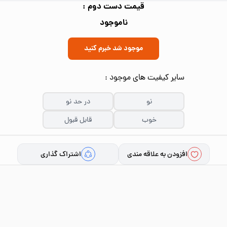
قیمت دست دوم :
ناموجود
موجود شد خبرم کنید
سایر کیفیت های موجود :
نو
در حد نو
خوب
قابل قبول
افزودن به علاقه مندی
اشتراک گذاری