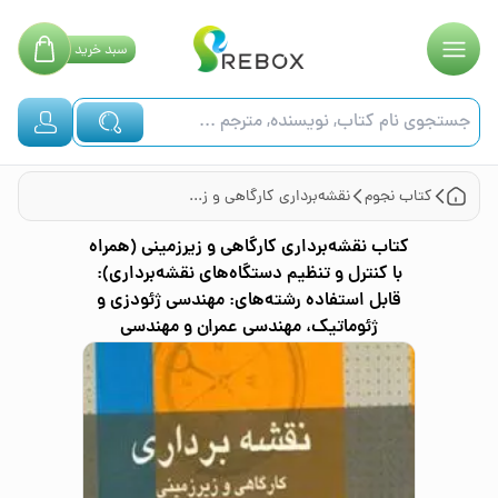
سبد
خرید
کتاب
نجوم
نقشه‌برداری کارگاهی و زیرزمینی (همراه با کنترل و تنظیم دستگاه‌های نقشه‌برداری): قابل استفاده رشته‌های: مهندسی ژئودزی و ژئوماتیک، مهندسی عمران و مهندسی
کتاب
نقشه‌برداری کارگاهی و زیرزمینی (همراه
با کنترل و تنظیم دستگاه‌های نقشه‌برداری):
قابل استفاده رشته‌های: مهندسی ژئودزی و
ژئوماتیک، مهندسی عمران و مهندسی