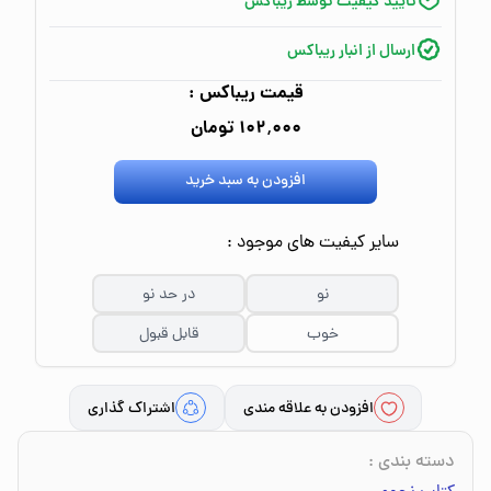
تایید کیفیت توسط ریباکس
ارسال از انبار ریباکس
قیمت ریباکس :
۱۰۲٬۰۰۰ تومان
افزودن به سبد خرید
سایر کیفیت های موجود :
نو
در حد نو
خوب
قابل قبول
افزودن به علاقه مندی
اشتراک گذاری
دسته بندی
: