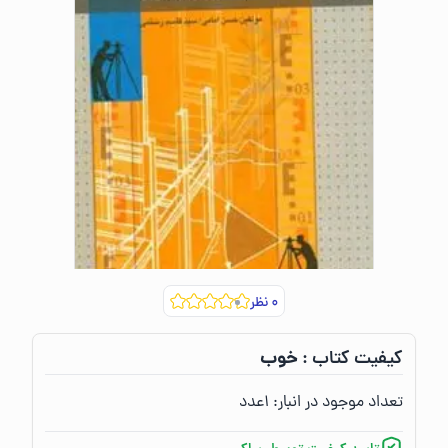
۰
نظر
خوب
کیفیت کتاب :‌
تعداد موجود در انبار:‌
۱
عدد