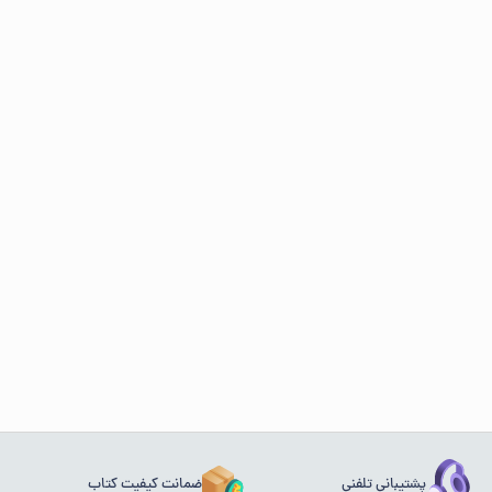
پشتیبانی تلفنی
ضمانت کیفیت کتاب