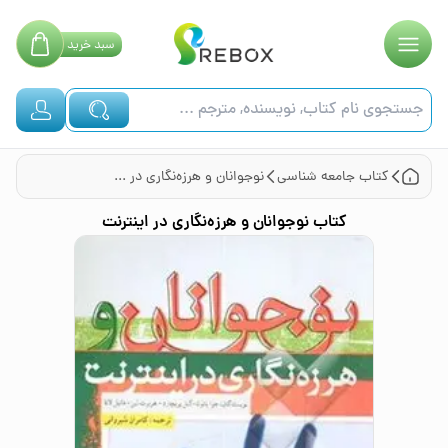
سبد
خرید
کتاب
جامعه شناسی
نوجوانان و هرزه‌نگاری در اینترنت
کتاب
نوجوانان و هرزه‌نگاری در اینترنت