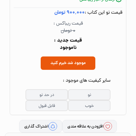
قیمت نو این کتاب :
۹۰۰٬۰۰۰ تومان
قیمت ریباکس :
۰ تومان
قیمت جدید :
ناموجود
موجود شد خبرم کنید
سایر کیفیت های موجود :
نو
در حد نو
خوب
قابل قبول
افزودن به علاقه مندی
اشتراک گذاری