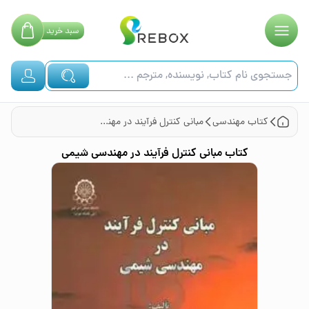
سبد
خرید
کتاب
مهندسی
مبانی کنترل فرآیند در مهندسی شیمی
کتاب
مبانی کنترل فرآیند در مهندسی شیمی