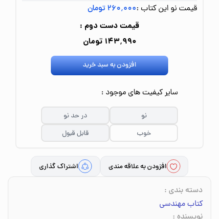
قیمت نو این کتاب :
۲۶۰٬۰۰۰ تومان
قیمت دست دوم :
۱۴۳٬۹۹۰ تومان
افزودن به سبد خرید
سایر کیفیت های موجود :
نو
در حد نو
خوب
قابل قبول
افزودن به علاقه مندی
اشتراک گذاری
دسته بندی
:
کتاب مهندسی
نویسنده
: