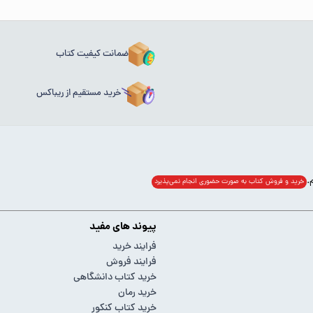
ضمانت کیفیت کتاب
خرید مستقیم از ریباکس
خرید و فروش کتاب به صورت حضوری انجام‌ نمی‌پذیرد
پیوند های مفید
فرایند خرید
فرایند فروش
خرید کتاب دانشگاهی
خرید رمان
خرید کتاب کنکور