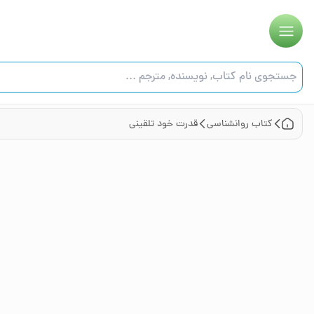
کتاب
روانشناسی
قدرت خود تلقینی