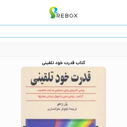
کتاب
قدرت خود تلقینی