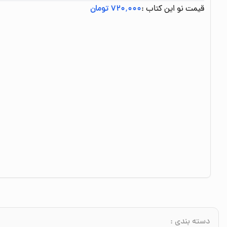
قیمت نو این کتاب :
۷۲۰٬۰۰۰ تومان
دسته بندی
: