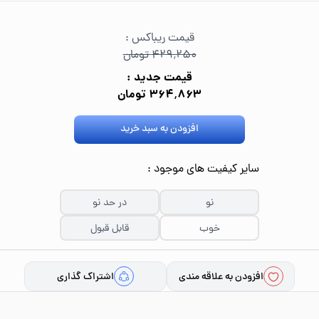
قیمت ریباکس :
۴۲۹٬۲۵۰ تومان
قیمت جدید :
۳۶۴٬۸۶۳ تومان
افزودن به سبد خرید
سایر کیفیت های موجود :
نو
در حد نو
خوب
قابل قبول
افزودن به علاقه مندی
اشتراک گذاری