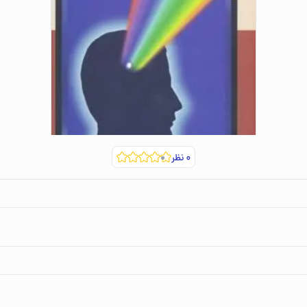
۰
نظر