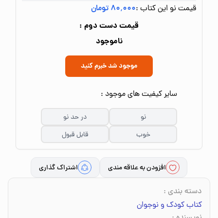
قیمت نو این کتاب :
۸۰٬۰۰۰ تومان
قیمت دست دوم :
ناموجود
موجود شد خبرم کنید
سایر کیفیت های موجود :
نو
در حد نو
خوب
قابل قبول
افزودن به علاقه مندی
اشتراک گذاری
دسته بندی
:
کتاب کودک و نوجوان