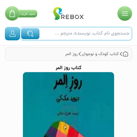
سبد
خرید
کتاب
کودک و نوجوان
روز المر
کتاب
روز المر