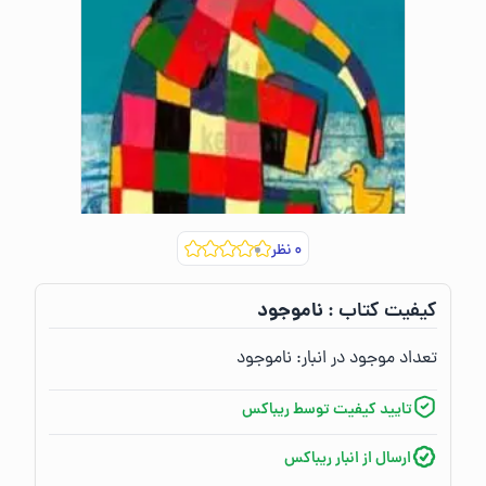
۰
نظر
ناموجود
کیفیت کتاب :‌
تعداد موجود در انبار:‌
ناموجود
تایید کیفیت توسط ریباکس
ارسال از انبار ریباکس