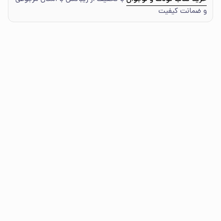
و ضمانت کیفیت