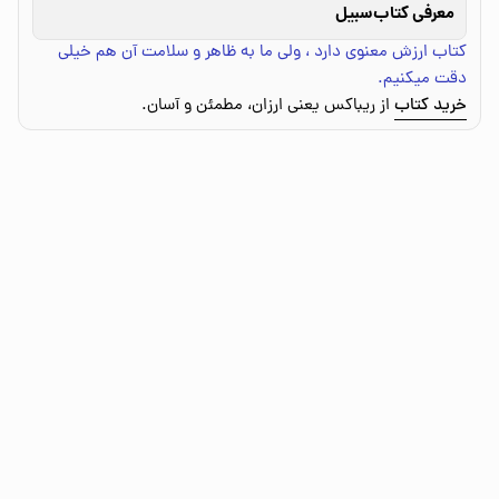
معرفی کتاب
سبیل
کتاب ارزش معنوی دارد ، ولی ما به ظاهر و سلامت آن هم خیلی
دقت میکنیم.
خرید کتاب
از ریباکس یعنی ارزان، مطمئن و آسان.