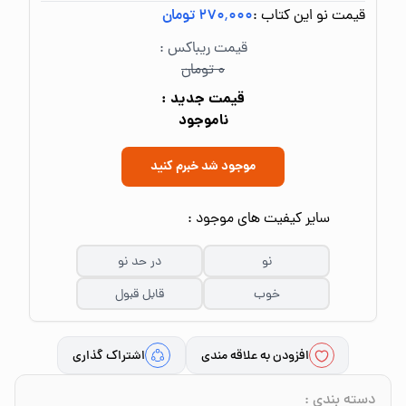
قیمت نو این کتاب :
۲۷۰٬۰۰۰ تومان
قیمت ریباکس :
۰ تومان
قیمت جدید :
ناموجود
موجود شد خبرم کنید
سایر کیفیت های موجود :
نو
در حد نو
خوب
قابل قبول
افزودن به علاقه مندی
اشتراک گذاری
دسته بندی
: