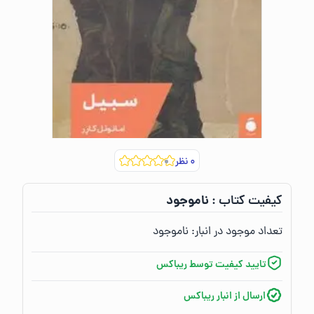
۰
نظر
ناموجود
کیفیت کتاب :‌
تعداد موجود در انبار:‌
ناموجود
تایید کیفیت توسط ریباکس
ارسال از انبار ریباکس