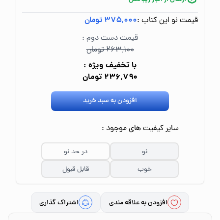
قیمت نو این کتاب :
۳۷۵٬۰۰۰ تومان
قیمت دست دوم :
۲۶۳٬۱۰۰ تومان
با تخفیف ویژه :
۲۳۶٬۷۹۰ تومان
افزودن به سبد خرید
سایر کیفیت های موجود :
نو
در حد نو
خوب
قابل قبول
افزودن به علاقه مندی
اشتراک گذاری