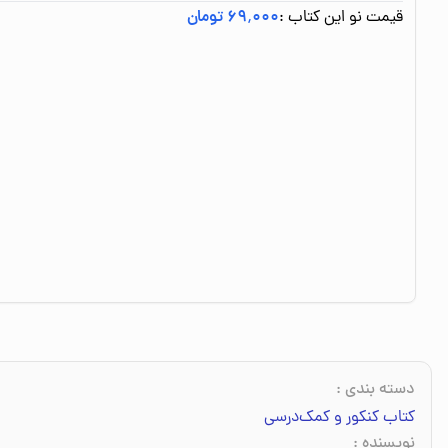
قیمت نو این کتاب :
۶۹٬۰۰۰ تومان
دسته بندی
:
کتاب کنکور و کمک‌درسی
نویسنده
: