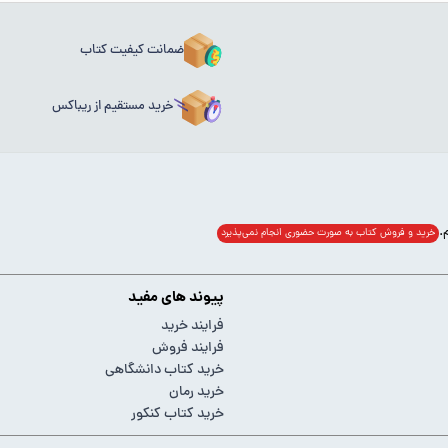
ضمانت کیفیت کتاب
خرید مستقیم از ریباکس
خرید و فروش کتاب به صورت حضوری انجام‌ نمی‌پذیرد
پیوند های مفید
فرایند خرید
فرایند فروش
خرید کتاب دانشگاهی
خرید رمان
خرید کتاب کنکور