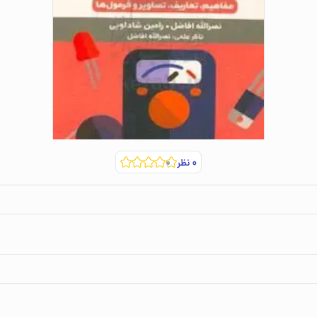
۰
نظر