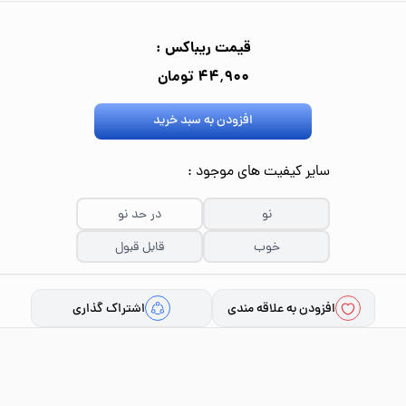
قیمت ریباکس :
۴۴٬۹۰۰ تومان
افزودن به سبد خرید
سایر کیفیت های موجود :
نو
در حد نو
خوب
قابل قبول
افزودن به علاقه مندی
اشتراک گذاری