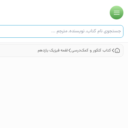
کتاب
کنکور و کمک‌درسی
لقمه فیزیک یازدهم