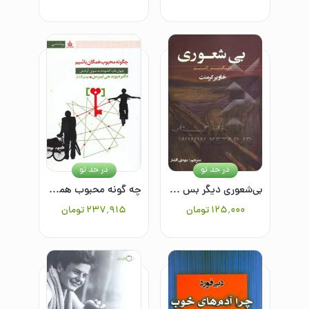
در حد نو
در حد نو
بی‌شعوری دیگر بس است
چه گونه محبوب همگان باشیم
۱۲۵٬۰۰۰
تومان
۲۳۷٬۹۱۵
تومان