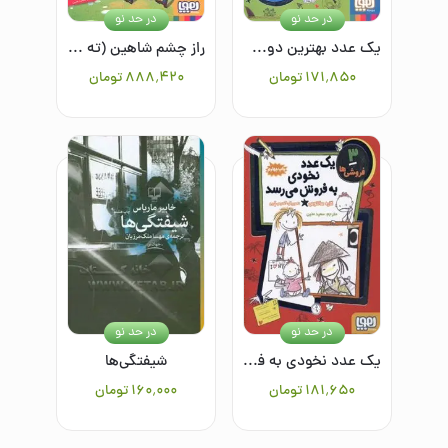
در حد نو
در حد نو
یک عدد بهترین دوست به فروش می‌رسد (فروشی ها 4)
راز چشم شاهین (ته جدولی ها 4)
۱۷۱٬۸۵۰
تومان
۸۸۸٬۴۲۰
تومان
در حد نو
در حد نو
یک عدد نخودی به فروش می‌رسد (فروشی ها 3)
شیفتگی‌ها
۱۸۱٬۶۵۰
تومان
۱۶۰٬۰۰۰
تومان