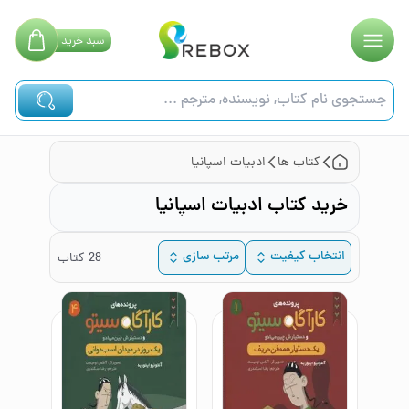
سبد
خرید
کتاب ها
ادبیات اسپانیا
خرید کتاب ادبیات اسپانیا
انتخاب کیفیت
مرتب سازی
28
کتاب