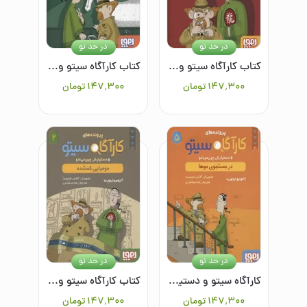
در حد نو
در حد نو
کتاب کارآگاه سیتو و دستیارش چین می ادو 1: یک دستیار همه‌فن‌حریف
کتاب کارآگاه سیتو و دستیارش چین می ادو 4: یک روز در میدان اسب‌دوانی
۱۴۷٬۳۰۰
تومان
۱۴۷٬۳۰۰
تومان
در حد نو
در حد نو
کارآگاه سیتو و دستیارش چین می‌ادو 5: در جستجوی موها
کتاب کارآگاه سیتو و دستیارش چین می ادو 2: مومیایی گمشده
۱۴۷٬۳۰۰
تومان
۱۴۷٬۳۰۰
تومان