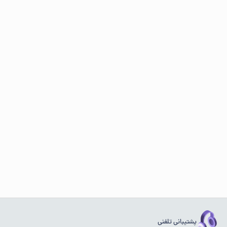
پشتیبانی تلفنی