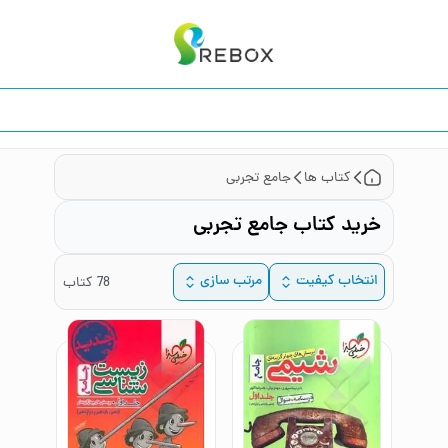
کتاب ها
جامع تجربی
خرید کتاب جامع تجربی
انتخاب کیفیت
مرتب سازی
78
کتاب