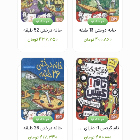
در حد نو
در حد نو
خانه درختی 13 طبقه
خانه درختی 52 طبقه
۴۰۰٬۸۶۰
تومان
۴۳۶٬۶۵۰
تومان
در حد نو
در حد نو
تام گیتس 1: دنیای معرکه‌ی تام گیتس
خانه درختی 26 طبقه
۴۷۰٬۰۰۰
تومان
۴۱۷٬۳۴۰
تومان