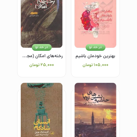
در حد نو
در حد نو
بهترین خودمان باشیم
رخنه‌های امکان (مجموعه شعر)
۱۰۵٬۰۰۰
تومان
۲۵٬۰۰۰
تومان