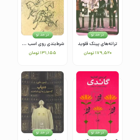
در حد نو
در حد نو
ترانه‌های پینک فلوید
شرط‌بندی روی اسب مسابقه و قصه‌های دیگر
۱۷۹٬۵۲۰
تومان
۱۳۱٬۱۵۵
تومان
در حد نو
در حد نو