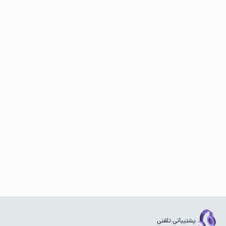
پشتیبانی تلفنی