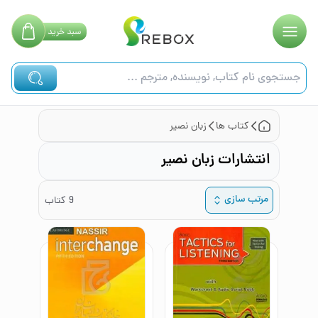
سبد
خرید
کتاب ها
زبان نصیر
انتشارات زبان نصیر
مرتب سازی
9
کتاب