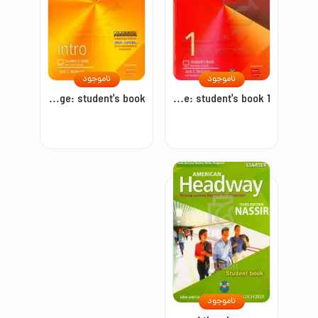
ناموجود
ناموجود
Interchange: student's book
Interchange: student's book 1
ناموجود