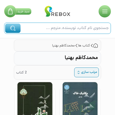
سبد
خرید
کتاب ها
محمدکاظم بهنیا
محمدکاظم بهنیا
مرتب سازی
2
کتاب