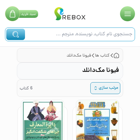
سبد
خرید
کتاب ها
فیونا مک‌دانلد
فیونا مک‌دانلد
مرتب سازی
6
کتاب