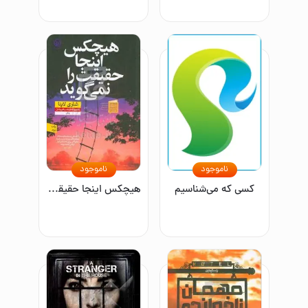
ناموجود
ناموجود
کسی که می‌شناسیم
هیچکس اینجا حقیقت را نمی‌گوید