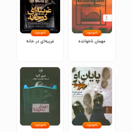
ناموجود
ناموجود
مهمان ناخوانده
غریبه‌ای در خانه
ناموجود
ناموجود