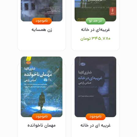
در حد نو
ناموجود
غریبه‌ای در خانه
زن همسایه
۳۴۵٬۷۸۰
تومان
ناموجود
ناموجود
غریبه ای در خانه
مهمان ناخوانده