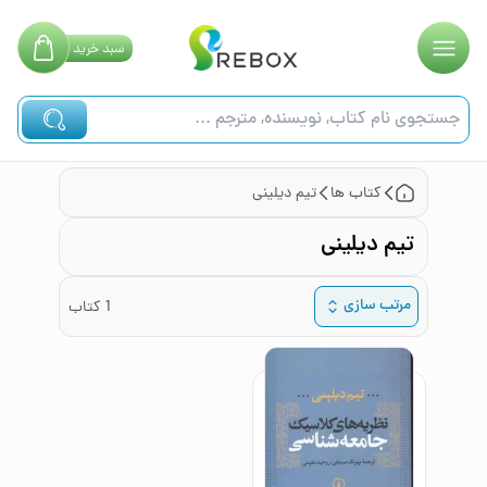
سبد
خرید
کتاب ها
تیم دیلینی
تیم دیلینی
مرتب سازی
1
کتاب