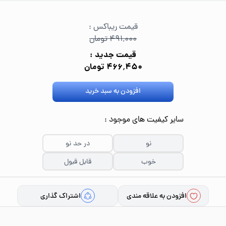
قیمت ریباکس :
۴۹۱٬۰۰۰ تومان
قیمت جدید :
۴۶۶٬۴۵۰ تومان
افزودن به سبد خرید
سایر کیفیت های موجود :
نو
در حد نو
خوب
قابل قبول
افزودن به علاقه مندی
اشتراک گذاری