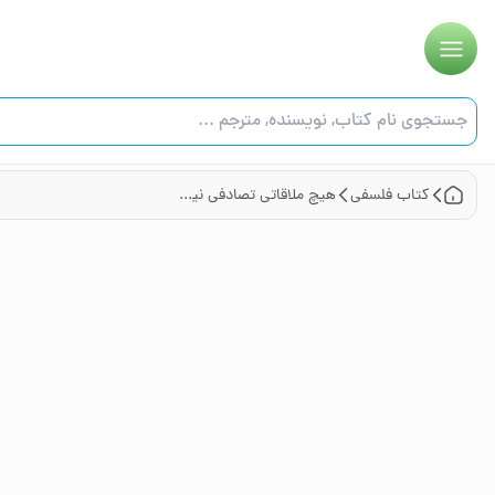
کتاب
فلسفی
هیچ ملاقاتی تصادفی نیست