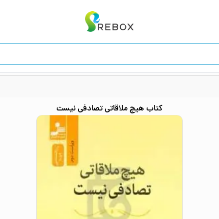
کتاب
هیچ ملاقاتی تصادفی نیست