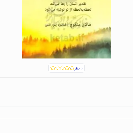
۰
نظر