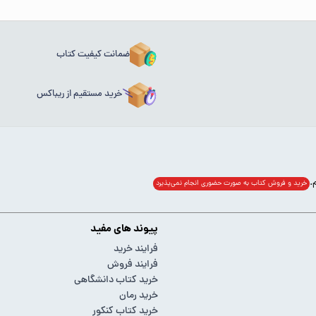
ضمانت کیفیت کتاب
خرید مستقیم از ریباکس
خرید و فروش کتاب به صورت حضوری انجام‌ نمی‌پذیرد
پیوند های مفید
فرایند خرید
فرایند فروش
خرید کتاب دانشگاهی
خرید رمان
خرید کتاب کنکور