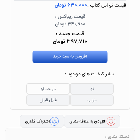
قیمت نو این کتاب :
۶۳۰٬۰۰۰ تومان
قیمت ریباکس :
۴۴۱٬۹۰۰ تومان
قیمت جدید :
۳۹۷٬۷۱۰ تومان
افزودن به سبد خرید
سایر کیفیت های موجود :
نو
در حد نو
خوب
قابل قبول
افزودن به علاقه مندی
اشتراک گذاری
دسته بندی
: