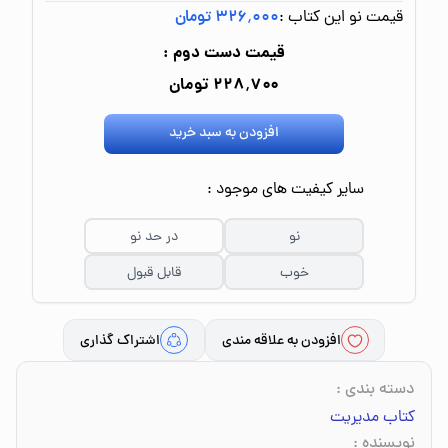
قیمت نو این کتاب :
۳۲۶٬۰۰۰ تومان
قیمت دست دوم :
۲۲۸٬۷۰۰ تومان
افزودن به سبد خرید
سایر کیفیت های موجود :
نو
در حد نو
خوب
قابل قبول
افزودن به علاقه مندی
اشتراک گذاری
دسته بندی
:
کتاب مدیریت
نویسنده
: