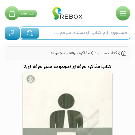
سبد
خرید
کتاب
مدیریت
مذاکره حرفه‌ای/مجموعه مدیر حرفه ای2
کتاب
مذاکره حرفه‌ای/مجموعه مدیر حرفه ای2