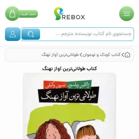
سبد
خرید
کتاب
کودک و نوجوان
طولانی‌ترین آواز نهنگ
کتاب
طولانی‌ترین آواز نهنگ