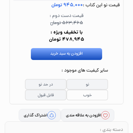
قیمت نو این کتاب :
۹۴۵٬۰۰۰ تومان
قیمت دست دوم :
۵۶۳٬۴۶۵ تومان
با تخفیف ویژه :
۴۷۸٬۹۴۵ تومان
افزودن به سبد خرید
سایر کیفیت های موجود :
نو
در حد نو
خوب
قابل قبول
افزودن به علاقه مندی
اشتراک گذاری
دسته بندی
: