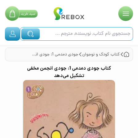
سبد
خرید
کتاب
کودک و نوجوان
جودی دمدمی 1: جودی انجمن مخفی تشکیل می‌دهد
کتاب
جودی دمدمی 1: جودی انجمن مخفی
تشکیل می‌دهد