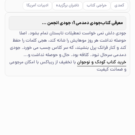
کمدی
حراجی کتاب
ناشران برگزیده
ادبیات آمریکا
معرفی کتاب
جودی دمدمی 1: جودی انجمن مخفی تشکیل می‌دهد
جودی دلش نمی خواست تعطیلات تابستان تمام بشود. اصلا
حوصله نداشت هر روز موهایش را شانه کند، هجی کلمات را حفظ
کند و کنار فرانک پرل بنشیند، که سر کلاس چسب می خورد. جودی
دمدمی سرحال نبود. کلافه بود. حال و حوصله نداشت و...
خرید کتاب کودک و نوجوان
با تخفیف از ریباکس با امکان مرجوعی
و ضمانت کیفیت