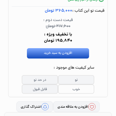
قیمت نو این کتاب :
۳۶۵٬۰۰۰ تومان
قیمت دست دوم :
۲۱۷٬۶۰۰ تومان
با تخفیف ویژه :
۱۹۵٬۸۴۰ تومان
افزودن به سبد خرید
سایر کیفیت های موجود :
نو
در حد نو
خوب
قابل قبول
افزودن به علاقه مندی
اشتراک گذاری