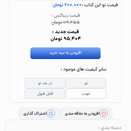
قیمت نو این کتاب :
۲۰۰٬۰۰۰ تومان
قیمت ریباکس :
۱۱۹٬۲۵۵ تومان
قیمت جدید :
۹۵٬۴۰۴ تومان
افزودن به سبد خرید
سایر کیفیت های موجود :
نو
در حد نو
خوب
قابل قبول
افزودن به علاقه مندی
اشتراک گذاری
دسته بندی
: