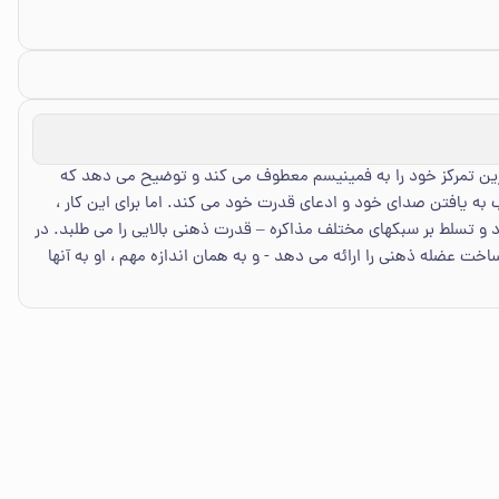
رین تمرکز خود را به فمینیسم معطوف می کند و توضیح می دهد که
ه یافتن صدای خود و ادعای قدرت خود می کند. اما برای این کار ،
زد و تسلط بر سبکهای مختلف مذاکره – قدرت ذهنی بالایی را می طلبد. در
اخت عضله ذهنی را ارائه می دهد - و به همان اندازه مهم ، او به آنها