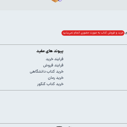
خرید و فروش کتاب به صورت حضوری انجام‌ نمی‌پذیرد
پیوند های مفید
فرایند خرید
فرایند فروش
خرید کتاب دانشگاهی
خرید رمان
خرید کتاب کنکور