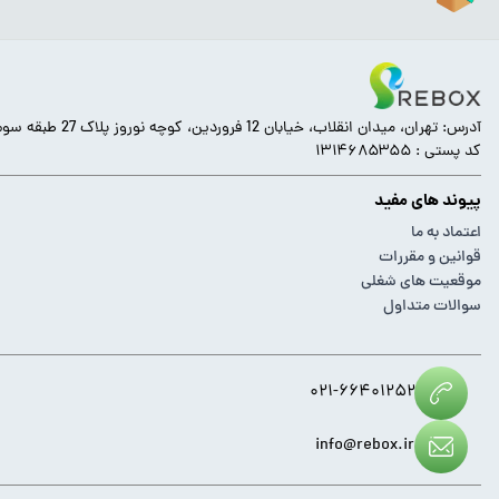
آدرس: تهران، میدان انقلاب، خیابان 12 فروردین، کوچه نوروز پلاک 27 طبقه سوم.
کد پستی : ۱۳۱۴۶۸۵۳۵۵
پیوند های مفید
اعتماد به ما
قوانین و مقررات
موقعیت های شغلی
سوالات متداول
۰۲۱-۶۶۴۰۱۲۵۲
info@rebox.ir