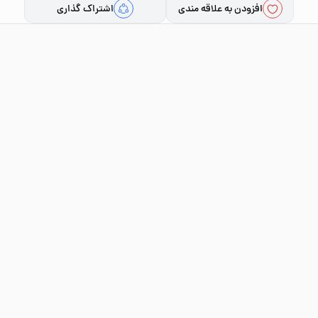
افزودن به علاقه مندی
اشتراک گذاری