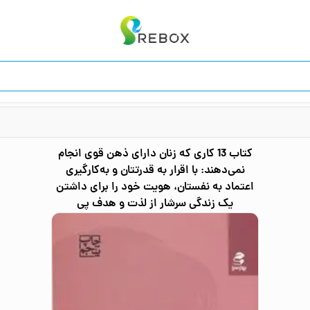
کتاب
13 کاری که زنان دارای ذهن قوی انجام
نمی‌دهند: با اقرار به قدرتتان و به‌کارگیری
اعتماد به نفستان، هویت خود را برای داشتن
یک زندگی سرشار از لذت و هدف پی