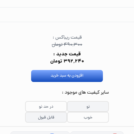
قیمت ریباکس :
۴۹۰٬۳۰۰ تومان
قیمت جدید :
۳۹۲٬۲۴۰ تومان
افزودن به سبد خرید
سایر کیفیت های موجود :
نو
در حد نو
خوب
قابل قبول