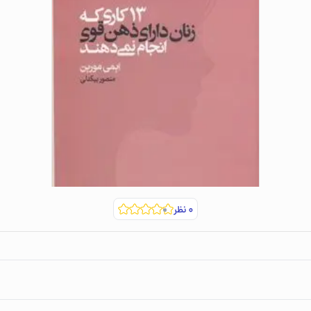
۰
نظر