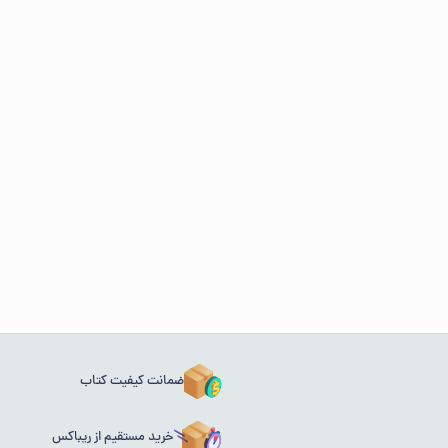
ضمانت کیفیت کتاب
خرید مستقیم از ریباکس