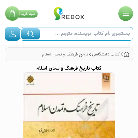
سبد
خرید
کتاب
دانشگاهی
تاریخ فرهنگ و تمدن اسلام
کتاب
تاریخ فرهنگ و تمدن اسلام