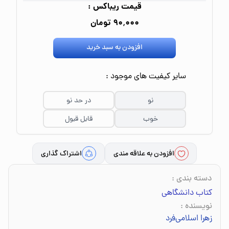
قیمت ریباکس :
۹۰٬۰۰۰ تومان
افزودن به سبد خرید
سایر کیفیت های موجود :
نو
در حد نو
خوب
قابل قبول
افزودن به علاقه مندی
اشتراک گذاری
دسته بندی
:
کتاب دانشگاهی
نویسنده
:
زهرا اسلامی‌فرد