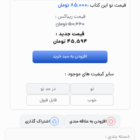
قیمت نو این کتاب :
۸۵٬۰۰۰ تومان
قیمت ریباکس :
۵۰٬۶۶۰ تومان
قیمت جدید :
۴۵٬۵۹۴ تومان
افزودن به سبد خرید
سایر کیفیت های موجود :
نو
در حد نو
خوب
قابل قبول
افزودن به علاقه مندی
اشتراک گذاری
دسته بندی
: