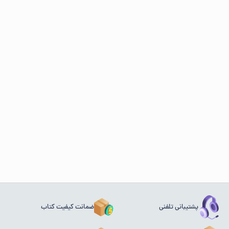
پشتیبانی تلفنی
ضمانت کیفیت کتاب