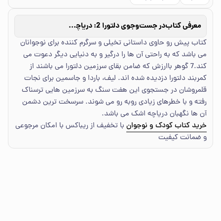
معرفی کتاب
در جست‌وجوی دلتورا 2: دریاچه اشک
کتاب پیش رو حاوی داستانی تخیلی و سرگرم کننده برای نوجوانان
می باشد که به راحتی آن ها را درگیر و به دنیایی دیگر دعوت می
کند.7 گوهر باارزش که ضامن بقای سرزمین دلتورا می باشند از
کمربند دلتورا دزدیده شده اند. لیف، باردا و جاسمین برای نجات
قلمروشان در جستجوی این هفت سنگ به سرزمین هایی ترسناک
رفته و با خطرهای زیادی روبه رو می شوند. سرسخت ترین دشمن
آن ها نگهبان دریاچه اشک می باشد.
خرید کتاب کودک و نوجوان
با تخفیف از ریباکس با امکان مرجوعی
و ضمانت کیفیت