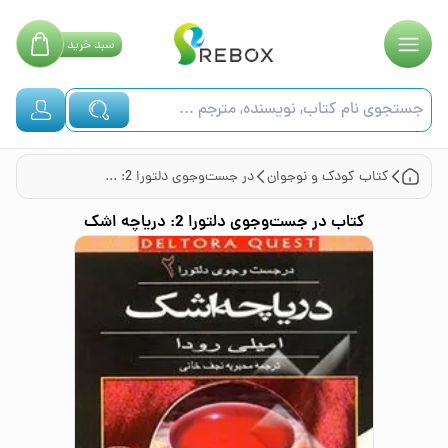
سبد
خرید
کتاب
کودک و نوجوان
در جست‌وجوی دلتورا 2: دریاچه اشک
کتاب
در جست‌وجوی دلتورا 2: دریاچه اشک