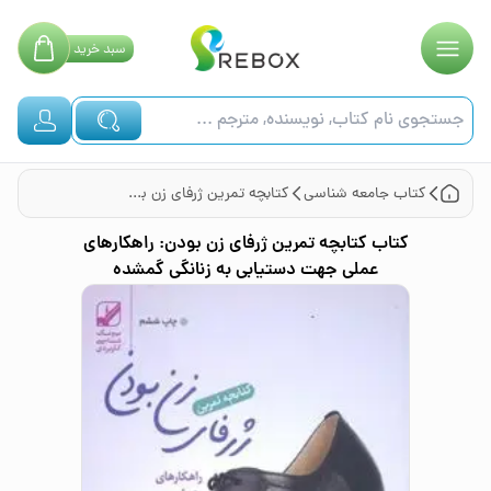
سبد
خرید
کتاب
جامعه شناسی
کتابچه تمرین ژرفای زن بودن: راهکارهای عملی جهت دستیابی به زنانگی گمشده
کتاب
کتابچه تمرین ژرفای زن بودن: راهکارهای
عملی جهت دستیابی به زنانگی گمشده