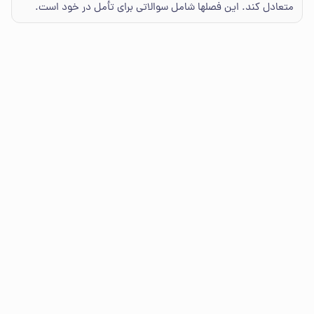
متعادل کند. این فصلها شامل سوالاتی برای تأمل در خود است.