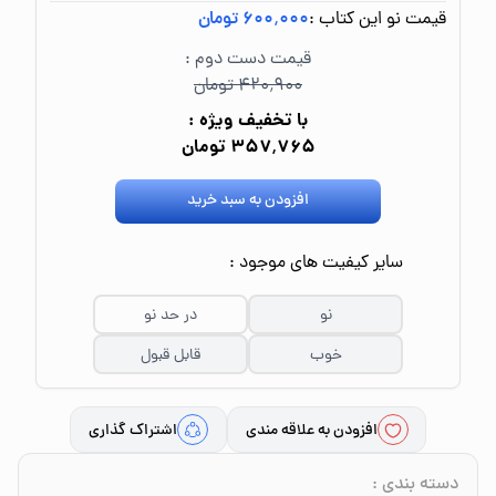
قیمت نو این کتاب :
۶۰۰٬۰۰۰ تومان
قیمت دست دوم :
۴۲۰٬۹۰۰ تومان
با تخفیف ویژه :
۳۵۷٬۷۶۵ تومان
افزودن به سبد خرید
سایر کیفیت های موجود :
نو
در حد نو
خوب
قابل قبول
افزودن به علاقه مندی
اشتراک گذاری
دسته بندی
: