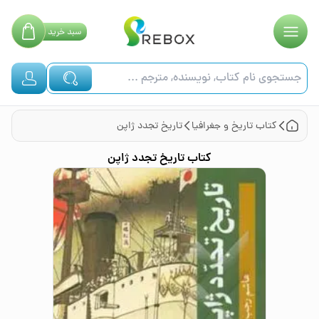
سبد
خرید
کتاب
تاریخ و جغرافیا
تاریخ تجدد ژاپن
کتاب
تاریخ تجدد ژاپن