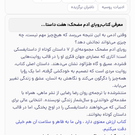
ادبیات روسیه
ناشران برگزیده
معرفی کتاب
رویای آدم مضحک: هفت داستان کوتاه
وقتی آدمی به این نتیجه می‌رسد که هیچ‌چیز مهم نیست، چه
چیزی می‌تواند نجاتش دهد؟
رویای آدم مضحک مجموعه‌ای از ۷ داستان کوتاه از داستایفسکی
است؛ آثاری که عصاره‌ی جهان فکری او را در قالب روایت‌هایی
فشرده، عمیق و گاه طنزآلود نشان می‌دهند. داستان اصلی کتاب،
روایت مردی است که تصمیم به خودکشی گرفته، اما یک رؤیا
همه‌چیز را دگرگون می‌کند و نگاهش به انسان، عشق و زندگی تغییر
می‌یابد.
منتشرشده با ترجمه‌ی روان رضا رضایی از نشر ماهی، همراه با
مقدمه‌ای خواندنی و سال‌شمار زندگی نویسنده. انتخابی عالی برای
کسانی که می‌خواهند داستایفسکی را در اوج پختگی، اما در قالب
داستان کوتاه بخوانند.
کتاب ارزش معنوی دارد ، ولی ما به ظاهر و سلامت آن هم خیلی
دقت میکنیم.