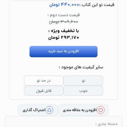
قیمت نو این کتاب :
۴۴۰٬۰۰۰ تومان
قیمت دست دوم :
۳۰۸٬۶۰۰ تومان
با تخفیف ویژه :
۲۹۳٬۱۷۰ تومان
افزودن به سبد خرید
سایر کیفیت های موجود :
نو
در حد نو
خوب
قابل قبول
افزودن به علاقه مندی
اشتراک گذاری
دسته بندی
: