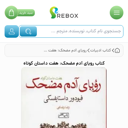
سبد
خرید
کتاب
ادبیات
رویای آدم مضحک: هفت داستان کوتاه
کتاب
رویای آدم مضحک: هفت داستان کوتاه