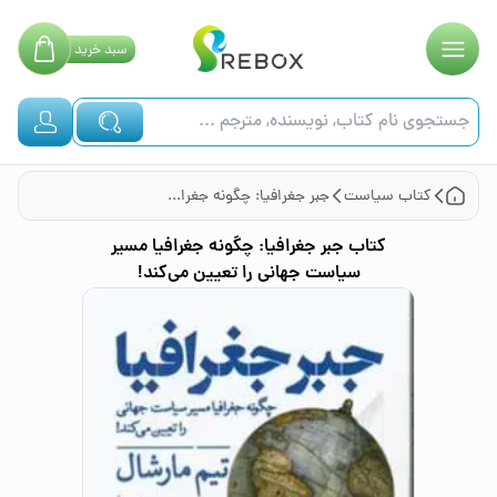
سبد
خرید
کتاب
سیاست
جبر جغرافیا: چگونه جغرافیا مسیر سیاست جهانی را تعیین می‌کند!
کتاب
جبر جغرافیا: چگونه جغرافیا مسیر
سیاست جهانی را تعیین می‌کند!