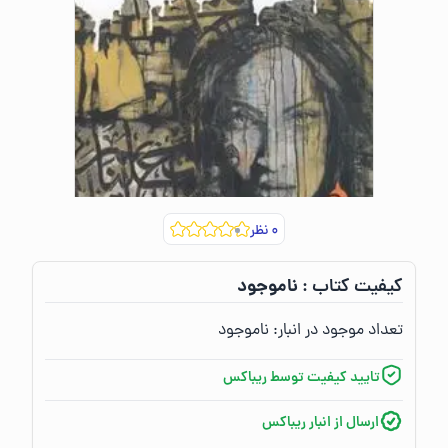
۰
نظر
ناموجود
کیفیت کتاب :‌
تعداد موجود در انبار:‌
ناموجود
تایید کیفیت توسط ریباکس
ارسال از انبار ریباکس