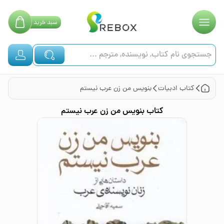
سبد
خرید
کتاب
ادبیات
بنویس من زن عرب نیستم
کتاب
بنویس من زن عرب نیستم