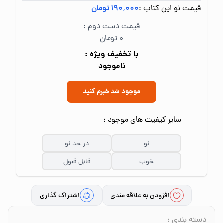
قیمت نو این کتاب :
۱۹۰٬۰۰۰ تومان
قیمت دست دوم :
۰ تومان
با تخفیف ویژه :
ناموجود
موجود شد خبرم کنید
سایر کیفیت های موجود :
نو
در حد نو
خوب
قابل قبول
افزودن به علاقه مندی
اشتراک گذاری
دسته بندی
: