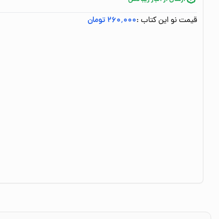
قیمت نو این کتاب :
۲۶۰٬۰۰۰ تومان