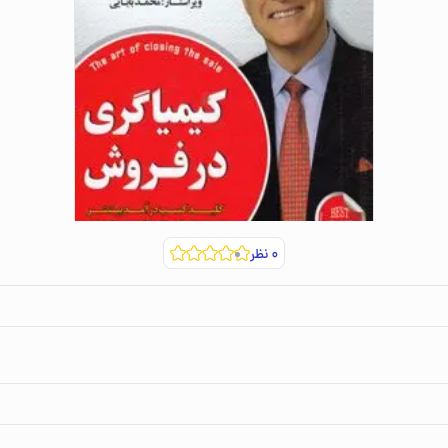
۰
نظر