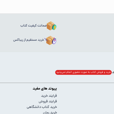
ضمانت کیفیت کتاب
خرید مستقیم از ریباکس
خرید و فروش کتاب به صورت حضوری انجام‌ نمی‌پذیرد
پیوند های مفید
فرایند خرید
فرایند فروش
خرید کتاب دانشگاهی
خرید رمان