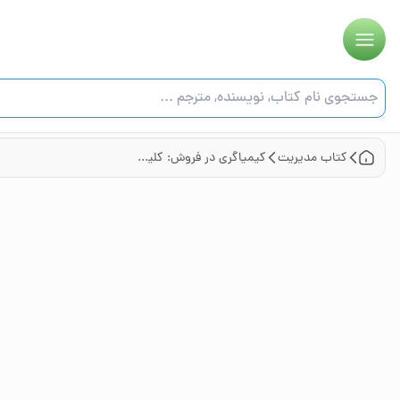
کتاب
مدیریت
کیمیاگری در فروش: کلید کسب درآمد بیشتر در دنیای فروشندگی حرفه‌ای