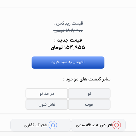
قیمت ریباکس :
۱۸۲٬۳۰۰ تومان
قیمت جدید :
۱۵۴٬۹۵۵ تومان
افزودن به سبد خرید
سایر کیفیت های موجود :
نو
در حد نو
خوب
قابل قبول
افزودن به علاقه مندی
اشتراک گذاری