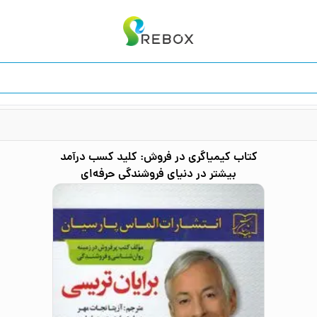
کتاب
کیمیاگری در فروش: کلید کسب درآمد
بیشتر در دنیای فروشندگی حرفه‌ای