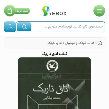
سبد
خرید
کتاب
کودک و نوجوان
اتاق تاریک
کتاب
اتاق تاریک