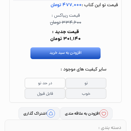
قیمت نو این کتاب :
۴۷۷٬۰۰۰ تومان
قیمت ریباکس :
۳۳۴٬۶۰۰ تومان
قیمت جدید :
۳۰۱٬۱۴۰ تومان
افزودن به سبد خرید
سایر کیفیت های موجود :
نو
در حد نو
خوب
قابل قبول
افزودن به علاقه مندی
اشتراک گذاری
دسته بندی
: