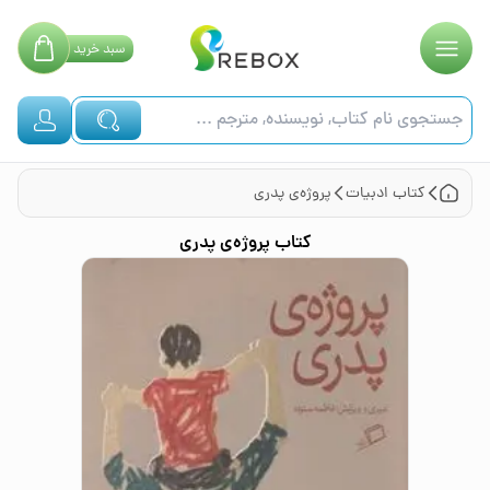
سبد
خرید
کتاب
ادبیات
پروژه‌ی پدری
کتاب
پروژه‌ی پدری