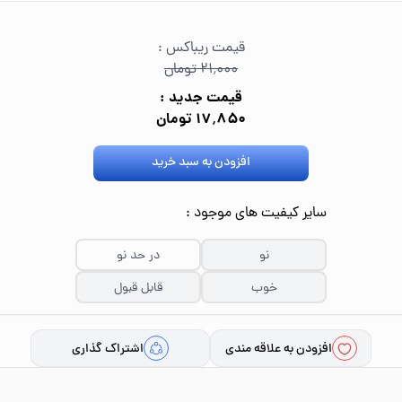
قیمت ریباکس :
۲۱٬۰۰۰ تومان
قیمت جدید :
۱۷٬۸۵۰ تومان
افزودن به سبد خرید
سایر کیفیت های موجود :
نو
در حد نو
خوب
قابل قبول
افزودن به علاقه مندی
اشتراک گذاری