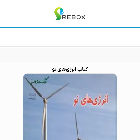
کتاب
انرژی‌های نو