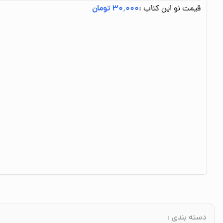
قیمت نو این کتاب :
۳۰٬۰۰۰ تومان
دسته بندی
: