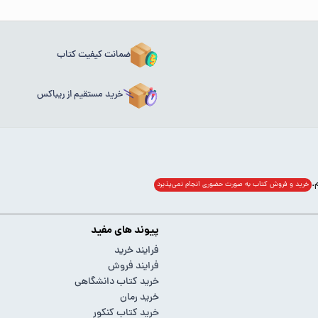
ضمانت کیفیت کتاب
خرید مستقیم از ریباکس
خرید و فروش کتاب به صورت حضوری انجام‌ نمی‌پذیرد
پیوند های مفید
فرایند خرید
فرایند فروش
خرید کتاب دانشگاهی
خرید رمان
خرید کتاب کنکور