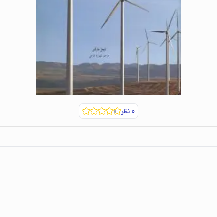
۰
نظر