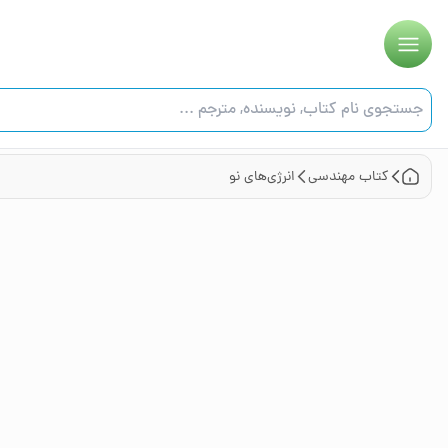
کتاب
مهندسی
انرژی‌های نو