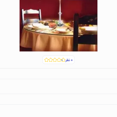
۰
نظر