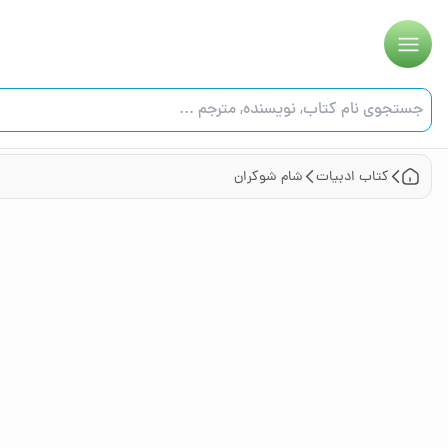
کتاب
ادبیات
شام شوکران