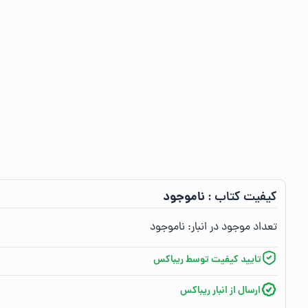
ناموجود
کیفیت کتاب :‌
تعداد موجود در انبار:‌
ناموجود
تایید کیفیت توسط ریباکس
ارسال از انبار ریباکس