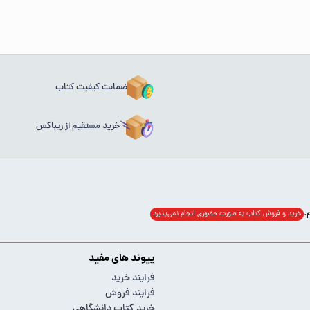
ضمانت کیفیت کتاب
خرید مستقیم از ریباکس
خرید و فروش کتاب به صورت حضوری انجام‌ نمی‌پذیرد
پیوند های مفید
فرایند خرید
فرایند فروش
خرید کتاب دانشگاهی